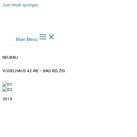
Zum Inhalt springen
Main Menu
NEUBAU
VOGELHAUS 42 WE – BAD BELZIG
2010