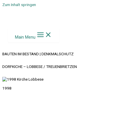
Zum Inhalt springen
Main Menu
BAUTEN IM BESTAND | DENKMALSCHUTZ
DORFKICHE – LOBBESE / TREUENBRIETZEN
1998