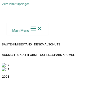
Zum Inhalt springen
Main Menu
BAUTEN IM BESTAND | DENKMALSCHUTZ
AUSSICHTSPLATTFORM – SCHLOSSPARK KRUMKE
2008